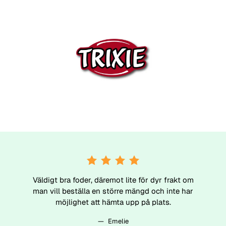
Väldigt bra foder, däremot lite för dyr frakt om
man vill beställa en större mängd och inte har
möjlighet att hämta upp på plats.
Emelie