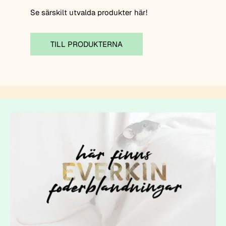
Se särskilt utvalda produkter här!
TILL PRODUKTERNA