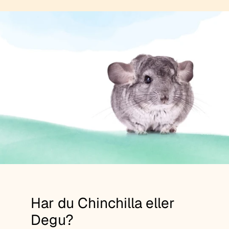
Har du Chinchilla eller
Degu?