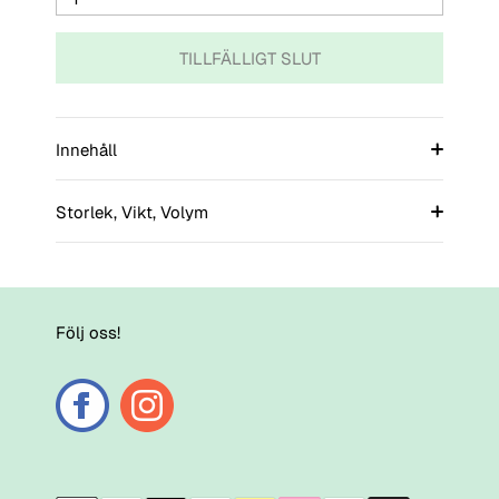
TILLFÄLLIGT SLUT
Innehåll
Storlek, Vikt, Volym
Följ oss!
Payment