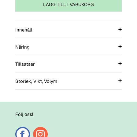
LÄGG TILL I VARUKORG
Innehåll
Näring
Tillsatser
Storlek, Vikt, Volym
Följ oss!